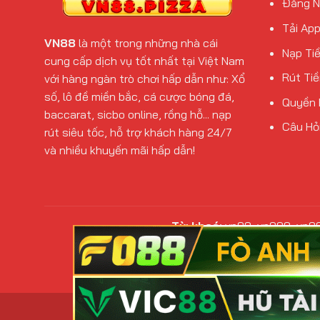
Đăng 
Tải Ap
VN88
là một trong những nhà cái
Nạp Ti
cung cấp dịch vụ tốt nhất tại Việt Nam
Rút Ti
với hàng ngàn trò chơi hấp dẫn như: Xổ
số, lô đề miền bắc, cá cược bóng đá,
Quyền 
baccarat, sicbo online, rồng hỗ... nạp
Câu Hỏ
rút siêu tốc, hỗ trợ khách hàng 24/7
và nhiều khuyến mãi hấp dẫn!
Từ khoá:
vn88, vn888, vn88 
Danh sách môn thể thao hấp dẫ
Tại Vn 88, bạn sẽ tìm thấy một hệ thống phong phú c