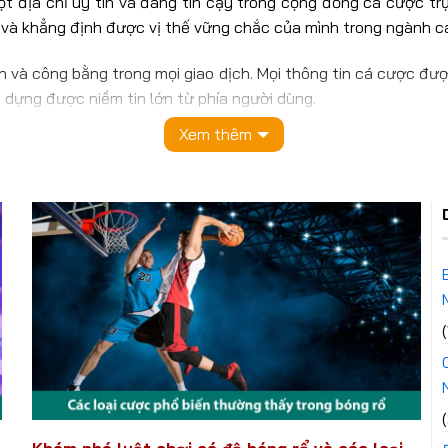
 địa chỉ uy tín và đáng tin cậy trong cộng đồng cá cược trự
 và khẳng định được vị thế vững chắc của mình trong ngành c
và công bằng trong mọi giao dịch. Mọi thông tin cá cược đượ
y dựng được niềm tin lớn từ phía người dùng.
Xem thêm