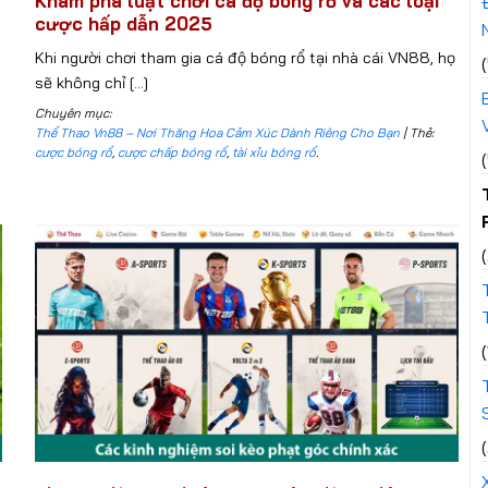
Khám phá luật chơi cá độ bóng rổ và các loại
cược hấp dẫn 2025
Khi người chơi tham gia cá độ bóng rổ tại nhà cái VN88, họ
sẽ không chỉ [...]
Thể thao Vn88 nổi danh trong cộng đồng
Chuyên mục:
Thể Thao Vn88 – Nơi Thăng Hoa Cảm Xúc Dành Riêng Cho Bạn
| Thẻ:
cược bóng rổ
,
cược chấp bóng rổ
,
tài xỉu bóng rổ
.
 nhanh chóng, an toàn và đa dạng. Người chơi có có nhiều lựa
n tiện hơn bao giờ hết.
lại nổi bật?
(
ao nhờ hàng loạt ưu điểm vượt trội. Dưới đây là những điểm s
ôn mà người chơi có thể tham gia cược. Từ bóng đá, bóng rổ,
u trận đấu thú vị, với các kèo cược hấp dẫn, phù hợp với sở th