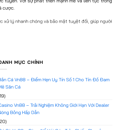
c tuyến. Với sự phát triển mạnh mẽ và liên tục trong
á cược.
c xử lý nhanh chóng và bảo mật tuyệt đối, giúp người
DANH MỤC CHÍNH
Bắn Cá Vn88 – Điểm Hẹn Uy Tín Số 1 Cho Tín Đồ Đam
Mê Săn Cá
(19)
Casino Vn88 – Trải Nghiệm Không Giới Hạn Với Dealer
Nóng Bỏng Hấp Dẫn
(20)