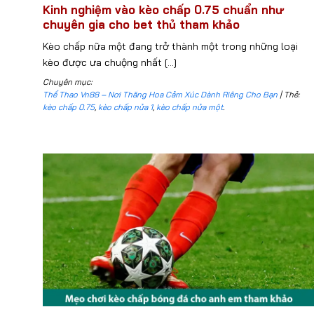
Kinh nghiệm vào kèo chấp 0.75 chuẩn như
trở nên nhanh chóng và thuận tiện.
chuyên gia cho bet thủ tham khảo
Kèo chấp nữa một đang trở thành một trong những loại
kèo được ưa chuộng nhất [...]
Chuyên mục:
Thể Thao Vn88 – Nơi Thăng Hoa Cảm Xúc Dành Riêng Cho Bạn
| Thẻ:
kèo chấp 0.75
,
kèo chấp nửa 1
,
kèo chấp nửa một
.