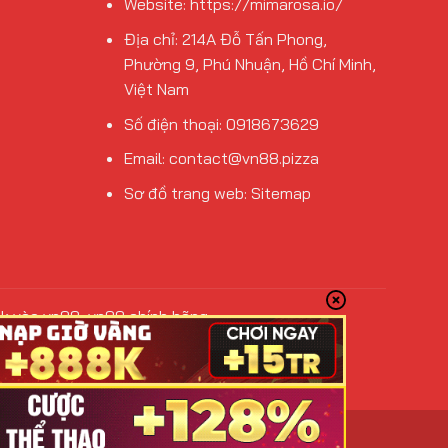
Website:
https://mimarosa.io/
Địa chỉ: 214A Đỗ Tấn Phong,
Phường 9, Phú Nhuận, Hồ Chí Minh,
Việt Nam
Số điện thoại:
0918673629
Email:
contact@vn88.pizza
Sơ đồ trang web:
Sitemap
nk vào vn88, vn88 chính hãng
n truyền thống đến các hình thức cá cược mới lạ, tất