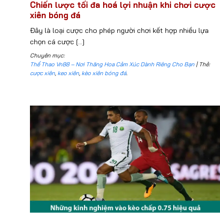
Chiến lược tối đa hoá lợi nhuận khi chơi cược
xiên bóng đá
Đây là loại cược cho phép người chơi kết hợp nhiều lựa
chọn cá cược [...]
Chuyên mục:
Live thể thao nhanh nhất
Thể Thao Vn88 – Nơi Thăng Hoa Cảm Xúc Dành Riêng Cho Bạn
| Thẻ:
cược xiên
,
keo xiên
,
kèo xiên bóng đá
.
Vn 88 mang đến cho người chơi những trải nghiệm tuy
tuyến với chất lượng hình ảnh sắc nét, giúp người c
Hệ thống kèo cược đa dạng và linh hoạ
Nhà cái nổi bật với hệ thống kèo cược thể thao Vn88
Châu Á, kèo tài xỉu, kèo 1×2, kèo phạt góc… luôn đượ
bóng và nhận diện được cơ hội thắng cược cao.
Cược kèo tiện lợi
Với giao diện thân thiện và dễ sử dụng, thể thao V
chia rõ ràng, giúp người chơi chỉ cần vài thao tác đ