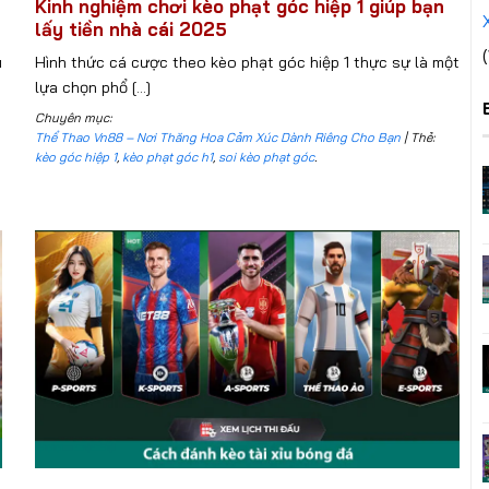
Kinh nghiệm chơi kèo phạt góc hiệp 1 giúp bạn
lấy tiền nhà cái 2025
n, giúp người chơi dễ dàng thu về lợi nhuận nếu có chiến lược
 định cược tốt nhất vào thời điểm thích hợp. Nhờ vậy, nhà cái
u
Hình thức cá cược theo kèo phạt góc hiệp 1 thực sự là một
lựa chọn phổ [...]
Chuyên mục:
Thể Thao Vn88 – Nơi Thăng Hoa Cảm Xúc Dành Riêng Cho Bạn
| Thẻ:
kèo góc hiệp 1
,
kèo phạt góc h1
,
soi kèo phạt góc
.