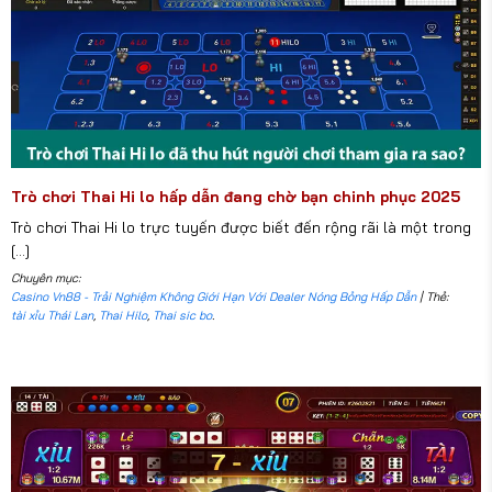
độ cược. Cho dù bạn là người mới bắt đầu hay đã có
nhiều kinh nghiệm, bạn đều có thể lựa chọn bàn cược phù
hợp với khả năng của mình. Một môi trường thoải mái cho
mọi đối tượng người chơi, từ những người chơi bình dân
đến những người yêu thích sự thử thách với các bàn
cược cao là điều dễ nhận thấy nhất.
Trò chơi Thai Hi lo hấp dẫn đang chờ bạn chinh phục 2025
Trò chơi Thai Hi lo trực tuyến được biết đến rộng rãi là một trong
[...]
Chuyên mục:
Casino Vn88 - Trải Nghiệm Không Giới Hạn Với Dealer Nóng Bỏng Hấp Dẫn
| Thẻ:
tài xỉu Thái Lan
,
Thai Hilo
,
Thai sic bo
.
Đa dạng mức cược tại V n88