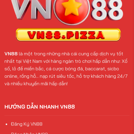
cách
Quả
tính
2025
tiền
thưởng
2025
VN88
là một trong những nhà cái cung cấp dịch vụ tốt
nhất tại Việt Nam với hàng ngàn trò chơi hấp dẫn như: Xổ
số, lô đề miền bắc, cá cược bóng đá, baccarat, sicbo
online, rồng hỗ... nạp rút siêu tốc, hỗ trợ khách hàng 24/7
và nhiều khuyến mãi hấp dẫn!
HƯỚNG DẪN NHANH VN88
Đăng Ký VN88